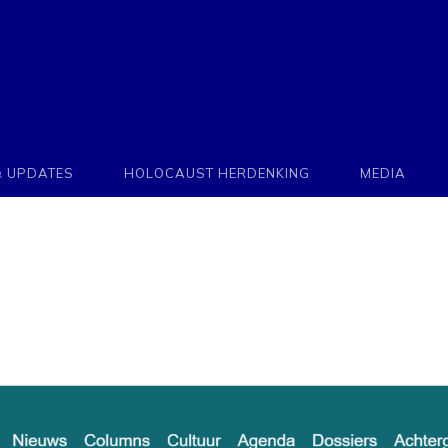
& UPDATES
HOLOCAUST HERDENKING
MEDIA