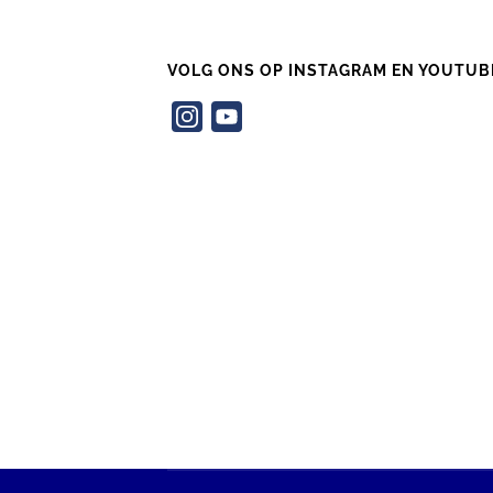
VOLG ONS OP INSTAGRAM EN YOUTUB
Instagram
YouTube
Channel