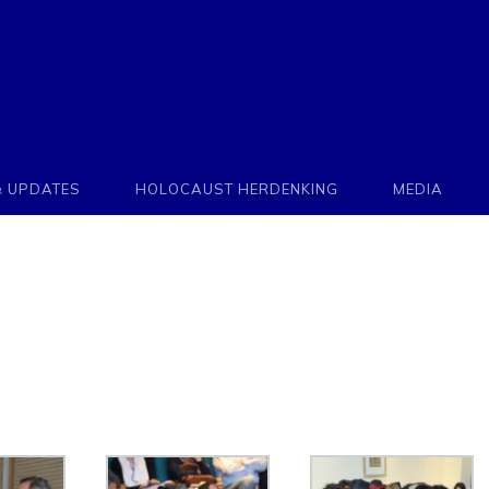
& UPDATES
HOLOCAUST HERDENKING
MEDIA