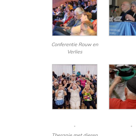
Conferentie Rouw en
Verlies
Therapie met dieren