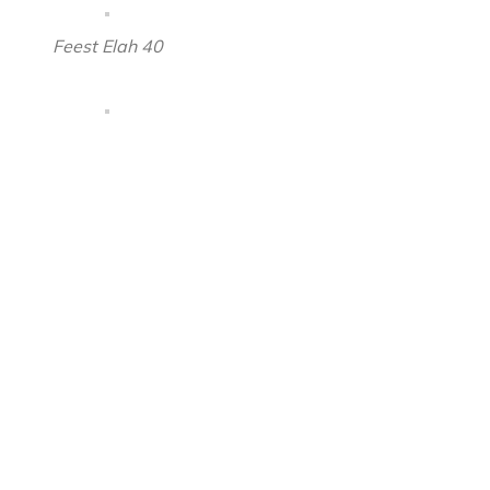
Feest Elah 40