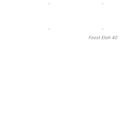
Feest Elah 40