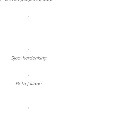
Sjoa-herdenking
Beth Juliana