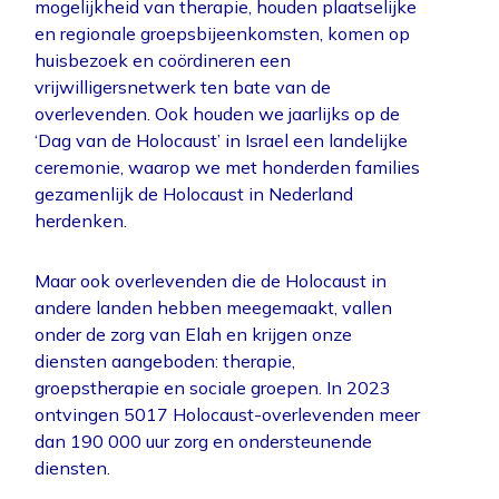
mogelijkheid van therapie, houden plaatselijke
en regionale groepsbijeenkomsten, komen op
huisbezoek en coördineren een
vrijwilligersnetwerk ten bate van de
overlevenden. Ook houden we jaarlijks op de
‘Dag van de Holocaust’ in Israel een landelijke
ceremonie, waarop we met honderden families
gezamenlijk de Holocaust in Nederland
herdenken.
Maar ook overlevenden die de Holocaust in
andere landen hebben meegemaakt, vallen
onder de zorg van Elah en krijgen onze
diensten aangeboden: therapie,
groepstherapie en sociale groepen. In 2023
ontvingen 5017 Holocaust-overlevenden meer
dan 190 000 uur zorg en ondersteunende
diensten.