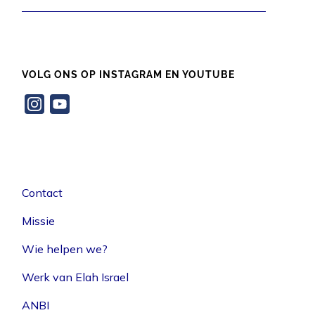
VOLG ONS OP INSTAGRAM EN YOUTUBE
Instagram
YouTube
Channel
Contact
Missie
Wie helpen we?
Werk van Elah Israel
ANBI